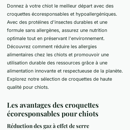
Donnez à votre chiot le meilleur départ avec des
croquettes écoresponsables et hypoallergéniques.
Avec des protéines d'insectes durables et une
formule sans allergènes, assurez une nutrition
optimale tout en préservant l'environnement.
Découvrez comment réduire les allergies
alimentaires chez les chiots et promouvoir une
utilisation durable des ressources grâce à une
alimentation innovante et respectueuse de la planète.
Explorez notre sélection de croquettes de haute
qualité pour chiots.
Les avantages des croquettes
écoresponsables pour chiots
Réduction des gaz à effet de serre