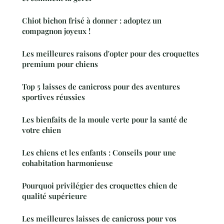
Chiot bichon frisé à donner : adoptez un
compagnon joyeux !
Les meilleures raisons d'opter pour des croquettes
premium pour chiens
Top 5 laisses de canicross pour des aventures
sportives réussies
Les bienfaits de la moule verte pour la santé de
votre chien
Les chiens et les enfants : Conseils pour une
cohabitation harmonieuse
Pourquoi privilégier des croquettes chien de
qualité supérieure
Les meilleures laisses de canicross pour vos