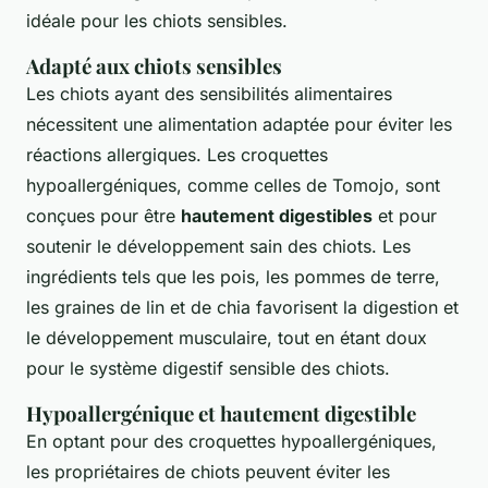
idéale pour les chiots sensibles.
Adapté aux chiots sensibles
Les chiots ayant des sensibilités alimentaires
nécessitent une alimentation adaptée pour éviter les
réactions allergiques. Les croquettes
hypoallergéniques, comme celles de Tomojo, sont
conçues pour être
hautement digestibles
et pour
soutenir le développement sain des chiots. Les
ingrédients tels que les pois, les pommes de terre,
les graines de lin et de chia favorisent la digestion et
le développement musculaire, tout en étant doux
pour le système digestif sensible des chiots.
Hypoallergénique et hautement digestible
En optant pour des croquettes hypoallergéniques,
les propriétaires de chiots peuvent éviter les