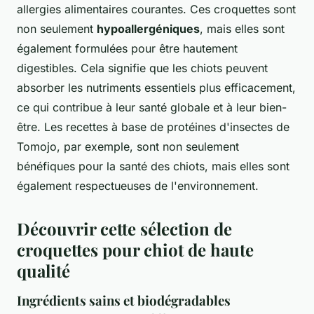
allergies alimentaires courantes. Ces croquettes sont
non seulement
hypoallergéniques
, mais elles sont
également formulées pour être hautement
digestibles. Cela signifie que les chiots peuvent
absorber les nutriments essentiels plus efficacement,
ce qui contribue à leur santé globale et à leur bien-
être. Les recettes à base de protéines d'insectes de
Tomojo, par exemple, sont non seulement
bénéfiques pour la santé des chiots, mais elles sont
également respectueuses de l'environnement.
Découvrir cette sélection de
croquettes pour chiot de haute
qualité
Ingrédients sains et biodégradables