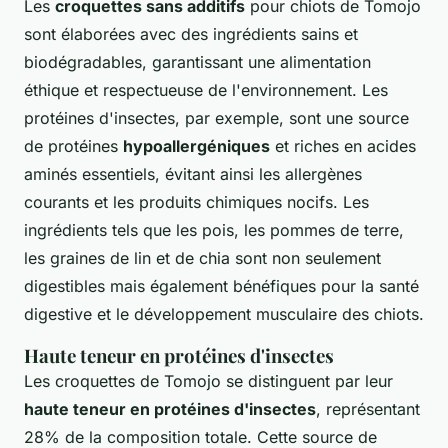
Les
croquettes sans additifs
pour chiots de Tomojo
sont élaborées avec des ingrédients sains et
biodégradables, garantissant une alimentation
éthique et respectueuse de l'environnement. Les
protéines d'insectes, par exemple, sont une source
de protéines
hypoallergéniques
et riches en acides
aminés essentiels, évitant ainsi les allergènes
courants et les produits chimiques nocifs. Les
ingrédients tels que les pois, les pommes de terre,
les graines de lin et de chia sont non seulement
digestibles mais également bénéfiques pour la santé
digestive et le développement musculaire des chiots.
Haute teneur en protéines d'insectes
Les croquettes de Tomojo se distinguent par leur
haute teneur en protéines d'insectes
, représentant
28% de la composition totale. Cette source de