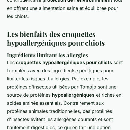
en offrant une alimentation saine et équilibrée pour
les chiots.
Les bienfaits des croquettes
hypoallergéniques pour chiots
Ingrédients limitant les allergies
Les
croquettes hypoallergéniques pour chiots
sont
formulées avec des ingrédients spécifiques pour
limiter les risques d'allergies. Par exemple, les
protéines d'insectes utilisées par Tomojo sont une
source de protéines
hypoallergéniques
et riches en
acides aminés essentiels. Contrairement aux
protéines animales traditionnelles, ces protéines
d'insectes évitent les allergènes courants et sont
hautement digestibles, ce qui en fait une option