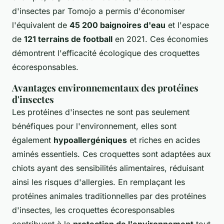
d'insectes par Tomojo a permis d'économiser
l'équivalent de
45 200 baignoires d'eau
et l'espace
de
121 terrains de football
en 2021. Ces économies
démontrent l'efficacité écologique des croquettes
écoresponsables.
Avantages environnementaux des protéines
d'insectes
Les protéines d'insectes ne sont pas seulement
bénéfiques pour l'environnement, elles sont
également
hypoallergéniques
et riches en acides
aminés essentiels. Ces croquettes sont adaptées aux
chiots ayant des sensibilités alimentaires, réduisant
ainsi les risques d'allergies. En remplaçant les
protéines animales traditionnelles par des protéines
d'insectes, les croquettes écoresponsables
contribuent à la
protection de l'environnement
tout