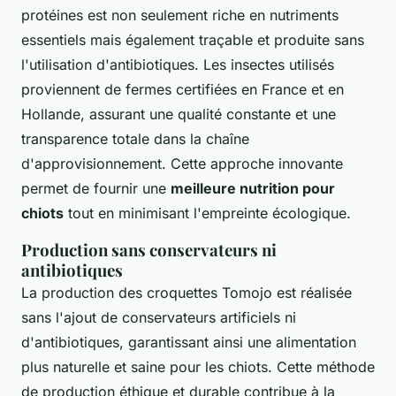
protéines est non seulement riche en nutriments
essentiels mais également traçable et produite sans
l'utilisation d'antibiotiques. Les insectes utilisés
proviennent de fermes certifiées en France et en
Hollande, assurant une qualité constante et une
transparence totale dans la chaîne
d'approvisionnement. Cette approche innovante
permet de fournir une
meilleure nutrition pour
chiots
tout en minimisant l'empreinte écologique.
Production sans conservateurs ni
antibiotiques
La production des croquettes Tomojo est réalisée
sans l'ajout de conservateurs artificiels ni
d'antibiotiques, garantissant ainsi une alimentation
plus naturelle et saine pour les chiots. Cette méthode
de production éthique et durable contribue à la