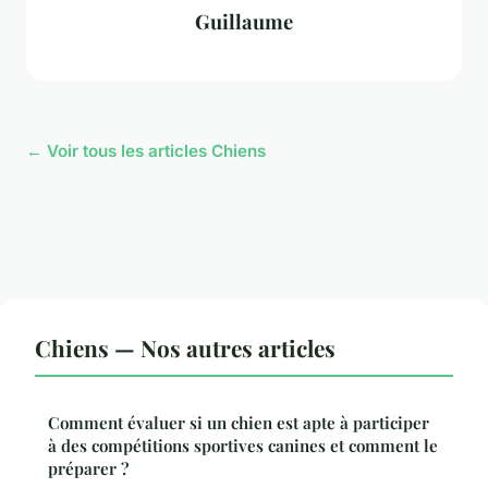
Guillaume
← Voir tous les articles Chiens
Chiens — Nos autres articles
Comment évaluer si un chien est apte à participer
à des compétitions sportives canines et comment le
préparer ?