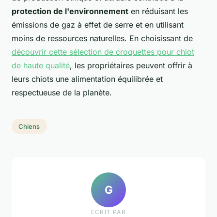
protection de l'environnement
en réduisant les
émissions de gaz à effet de serre et en utilisant
moins de ressources naturelles. En choisissant de
découvrir cette sélection de croquettes pour chiot
de haute qualité
, les propriétaires peuvent offrir à
leurs chiots une alimentation équilibrée et
respectueuse de la planète.
Chiens
G
ECRIT PAR