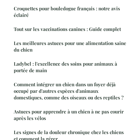
Croquettes pour bouledogue français : notre avis
éclairé
Tout sur les vaccinations canines : Guide complet
Les meilleures astuces pour une alimentation saine
du chien
Ladybel : l'excellence des soins pour animaux à
portée de main
Comment intégrer un chien dans un foyer déjà
occupé par d'autres espèces d'animaux
domestiques, comme des oiseaux ou des reptiles ?
Astuces pour apprendre à un chien à ne pas courir
après les vélos
Les signes de la douleur chronique chez les chiens
et comment la gérer