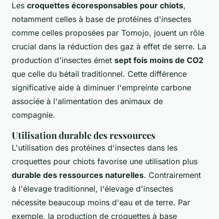
Les
croquettes écoresponsables pour chiots
,
notamment celles à base de protéines d'insectes
comme celles proposées par Tomojo, jouent un rôle
crucial dans la réduction des gaz à effet de serre. La
production d'insectes émet
sept fois moins de CO2
que celle du bétail traditionnel. Cette différence
significative aide à diminuer l'empreinte carbone
associée à l'alimentation des animaux de
compagnie.
Utilisation durable des ressources
L'utilisation des protéines d'insectes dans les
croquettes pour chiots favorise une utilisation plus
durable des ressources naturelles
. Contrairement
à l'élevage traditionnel, l'élevage d'insectes
nécessite beaucoup moins d'eau et de terre. Par
exemple, la production de croquettes à base