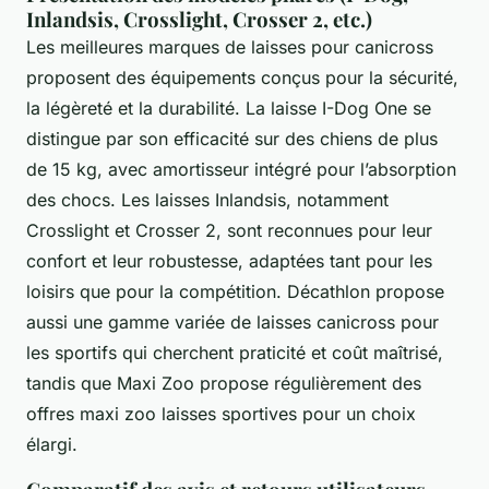
Inlandsis, Crosslight, Crosser 2, etc.)
Les meilleures marques de laisses pour canicross
proposent des équipements conçus pour la sécurité,
la légèreté et la durabilité. La laisse I-Dog One se
distingue par son efficacité sur des chiens de plus
de 15 kg, avec amortisseur intégré pour l’absorption
des chocs. Les laisses Inlandsis, notamment
Crosslight et Crosser 2, sont reconnues pour leur
confort et leur robustesse, adaptées tant pour les
loisirs que pour la compétition. Décathlon propose
aussi une gamme variée de laisses canicross pour
les sportifs qui cherchent praticité et coût maîtrisé,
tandis que Maxi Zoo propose régulièrement des
offres maxi zoo laisses sportives pour un choix
élargi.