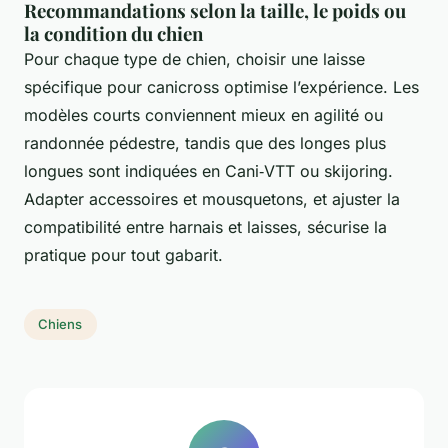
Recommandations selon la taille, le poids ou
la condition du chien
Pour chaque type de chien, choisir une laisse
spécifique pour canicross optimise l’expérience. Les
modèles courts conviennent mieux en agilité ou
randonnée pédestre, tandis que des longes plus
longues sont indiquées en Cani‑VTT ou skijoring.
Adapter accessoires et mousquetons, et ajuster la
compatibilité entre harnais et laisses, sécurise la
pratique pour tout gabarit.
Chiens