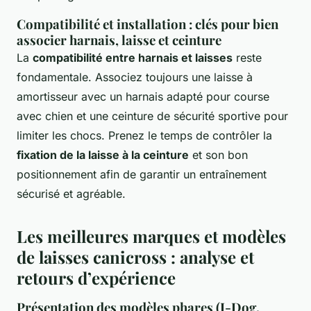
Compatibilité et installation : clés pour bien
associer harnais, laisse et ceinture
La
compatibilité entre harnais et laisses
reste
fondamentale. Associez toujours une laisse à
amortisseur avec un harnais adapté pour course
avec chien et une ceinture de sécurité sportive pour
limiter les chocs. Prenez le temps de contrôler la
fixation de la laisse à la ceinture
et son bon
positionnement afin de garantir un entraînement
sécurisé et agréable.
Les meilleures marques et modèles
de laisses canicross : analyse et
retours d’expérience
Présentation des modèles phares (I-Dog,