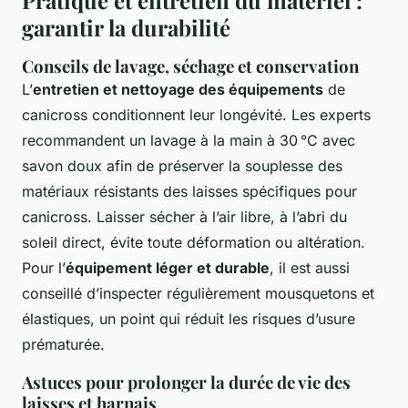
garantir la durabilité
Conseils de lavage, séchage et conservation
L’
entretien et nettoyage des équipements
de
canicross conditionnent leur longévité. Les experts
recommandent un lavage à la main à 30 °C avec
savon doux afin de préserver la souplesse des
matériaux résistants des laisses spécifiques pour
canicross. Laisser sécher à l’air libre, à l’abri du
soleil direct, évite toute déformation ou altération.
Pour l’
équipement léger et durable
, il est aussi
conseillé d’inspecter régulièrement mousquetons et
élastiques, un point qui réduit les risques d’usure
prématurée.
Astuces pour prolonger la durée de vie des
laisses et harnais