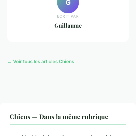
G
ECRIT PAR
Guillaume
← Voir tous les articles Chiens
Chiens — Dans la même rubrique