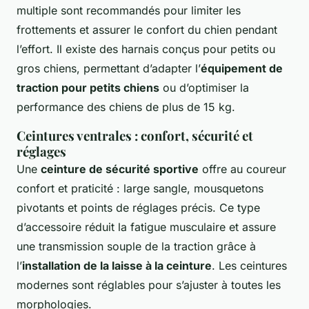
multiple sont recommandés pour limiter les
frottements et assurer le confort du chien pendant
l’effort. Il existe des harnais conçus pour petits ou
gros chiens, permettant d’adapter l’
équipement de
traction pour petits chiens
ou d’optimiser la
performance des chiens de plus de 15 kg.
Ceintures ventrales : confort, sécurité et
réglages
Une
ceinture de sécurité sportive
offre au coureur
confort et praticité : large sangle, mousquetons
pivotants et points de réglages précis. Ce type
d’accessoire réduit la fatigue musculaire et assure
une transmission souple de la traction grâce à
l’
installation de la laisse à la ceinture
. Les ceintures
modernes sont réglables pour s’ajuster à toutes les
morphologies.