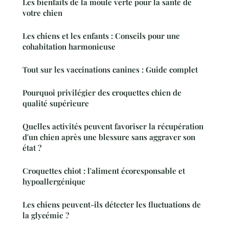
Les bienfaits de la moule verte pour la santé de
votre chien
Les chiens et les enfants : Conseils pour une
cohabitation harmonieuse
Tout sur les vaccinations canines : Guide complet
Pourquoi privilégier des croquettes chien de
qualité supérieure
Quelles activités peuvent favoriser la récupération
d'un chien après une blessure sans aggraver son
état ?
Croquettes chiot : l'aliment écoresponsable et
hypoallergénique
Les chiens peuvent-ils détecter les fluctuations de
la glycémie ?