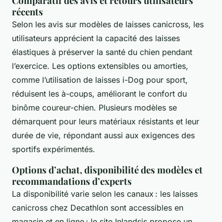
Comparatif des avis et retours utilisateurs
récents
Selon les avis sur modèles de laisses canicross, les
utilisateurs apprécient la capacité des laisses
élastiques à préserver la santé du chien pendant
l’exercice. Les options extensibles ou amorties,
comme l’utilisation de laisses i-Dog pour sport,
réduisent les à-coups, améliorant le confort du
binôme coureur-chien. Plusieurs modèles se
démarquent pour leurs matériaux résistants et leur
durée de vie, répondant aussi aux exigences des
sportifs expérimentés.
Options d’achat, disponibilité des modèles et
recommandations d’experts
La disponibilité varie selon les canaux : les laisses
canicross chez Decathlon sont accessibles en
magasin et en ligne ; le site Inlandsis propose un