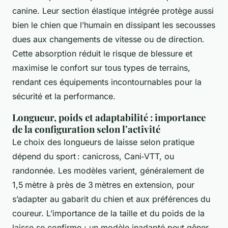
canine. Leur section élastique intégrée protège aussi
bien le chien que l’humain en dissipant les secousses
dues aux changements de vitesse ou de direction.
Cette absorption réduit le risque de blessure et
maximise le confort sur tous types de terrains,
rendant ces équipements incontournables pour la
sécurité et la performance.
Longueur, poids et adaptabilité : importance
de la configuration selon l’activité
Le choix des longueurs de laisse selon pratique
dépend du sport : canicross, Cani‑VTT, ou
randonnée. Les modèles varient, généralement de
1,5 mètre à près de 3 mètres en extension, pour
s’adapter au gabarit du chien et aux préférences du
coureur. L’importance de la taille et du poids de la
laisse se confirme : un modèle inadapté peut gêner