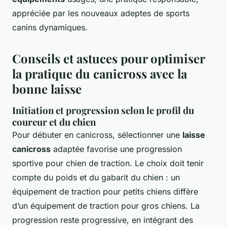
appréciée par les nouveaux adeptes de sports
canins dynamiques.
Conseils et astuces pour optimiser
la pratique du canicross avec la
bonne laisse
Initiation et progression selon le profil du
coureur et du chien
Pour débuter en canicross, sélectionner une
laisse
canicross
adaptée favorise une progression
sportive pour chien de traction. Le choix doit tenir
compte du poids et du gabarit du chien : un
équipement de traction pour petits chiens diffère
d’un équipement de traction pour gros chiens. La
progression reste progressive, en intégrant des