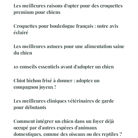
Les meilleures raisons d'opter pour des croquettes
premium pour chiens
Croquettes pour bouledogue français : notre avis
éclairé
Les meilleures astuces pour une alimentation saine
du chien
10 conseils essentiels avant d'adopter un chien
Chiot bichon frisé à donner : adoptez un
compagnon joyeux !
Les meilleures cliniques vétérinaires de garde
pour débutants
Comment intégrer un chien dans un foyer déjà
occupé par d'autres espèces d'animaux
domestiques, comme des oiseaux ou des reptiles ?