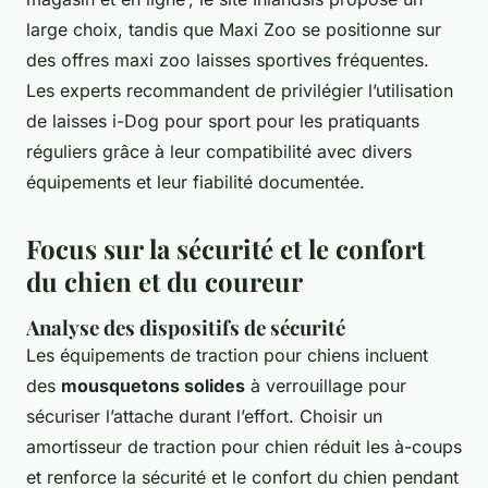
large choix, tandis que Maxi Zoo se positionne sur
des offres maxi zoo laisses sportives fréquentes.
Les experts recommandent de privilégier l’utilisation
de laisses i-Dog pour sport pour les pratiquants
réguliers grâce à leur compatibilité avec divers
équipements et leur fiabilité documentée.
Focus sur la sécurité et le confort
du chien et du coureur
Analyse des dispositifs de sécurité
Les équipements de traction pour chiens incluent
des
mousquetons solides
à verrouillage pour
sécuriser l’attache durant l’effort. Choisir un
amortisseur de traction pour chien réduit les à-coups
et renforce la sécurité et le confort du chien pendant