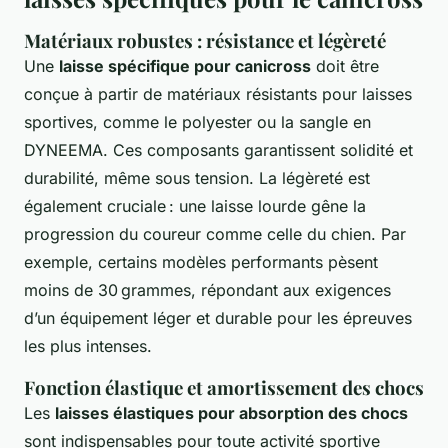
Matériaux robustes : résistance et légèreté
Une
laisse spécifique pour canicross
doit être
conçue à partir de matériaux résistants pour laisses
sportives, comme le polyester ou la sangle en
DYNEEMA. Ces composants garantissent solidité et
durabilité, même sous tension. La légèreté est
également cruciale : une laisse lourde gêne la
progression du coureur comme celle du chien. Par
exemple, certains modèles performants pèsent
moins de 30 grammes, répondant aux exigences
d’un équipement léger et durable pour les épreuves
les plus intenses.
Fonction élastique et amortissement des chocs
Les
laisses élastiques pour absorption des chocs
sont indispensables pour toute activité sportive