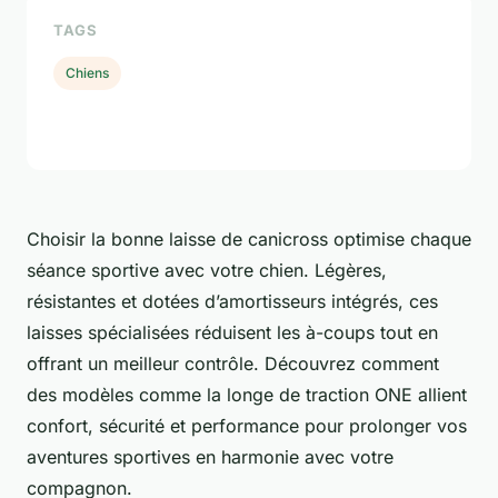
TAGS
Chiens
Choisir la bonne laisse de canicross optimise chaque
séance sportive avec votre chien. Légères,
résistantes et dotées d’amortisseurs intégrés, ces
laisses spécialisées réduisent les à-coups tout en
offrant un meilleur contrôle. Découvrez comment
des modèles comme la longe de traction ONE allient
confort, sécurité et performance pour prolonger vos
aventures sportives en harmonie avec votre
compagnon.