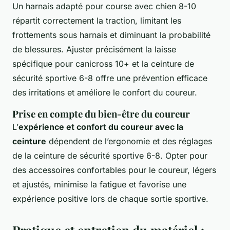
Un harnais adapté pour course avec chien 8-10
répartit correctement la traction, limitant les
frottements sous harnais et diminuant la probabilité
de blessures. Ajuster précisément la laisse
spécifique pour canicross 10+ et la ceinture de
sécurité sportive 6-8 offre une prévention efficace
des irritations et améliore le confort du coureur.
Prise en compte du bien-être du coureur
L’
expérience et confort du coureur avec la
ceinture
dépendent de l’ergonomie et des réglages
de la ceinture de sécurité sportive 6-8. Opter pour
des accessoires confortables pour le coureur, légers
et ajustés, minimise la fatigue et favorise une
expérience positive lors de chaque sortie sportive.
Pratique et entretien du matériel :