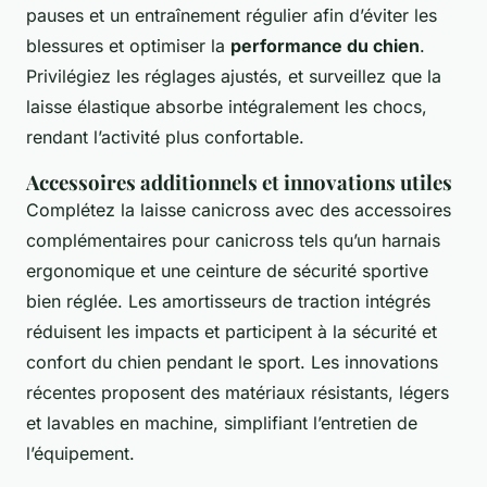
pauses et un entraînement régulier afin d’éviter les
blessures et optimiser la
performance du chien
.
Privilégiez les réglages ajustés, et surveillez que la
laisse élastique absorbe intégralement les chocs,
rendant l’activité plus confortable.
Accessoires additionnels et innovations utiles
Complétez la laisse canicross avec des accessoires
complémentaires pour canicross tels qu’un harnais
ergonomique et une ceinture de sécurité sportive
bien réglée. Les amortisseurs de traction intégrés
réduisent les impacts et participent à la sécurité et
confort du chien pendant le sport. Les innovations
récentes proposent des matériaux résistants, légers
et lavables en machine, simplifiant l’entretien de
l’équipement.