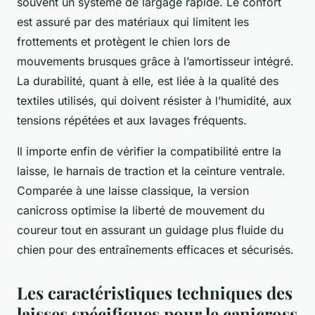
souvent un système de largage rapide. Le confort
est assuré par des matériaux qui limitent les
frottements et protègent le chien lors de
mouvements brusques grâce à l’amortisseur intégré.
La durabilité, quant à elle, est liée à la qualité des
textiles utilisés, qui doivent résister à l’humidité, aux
tensions répétées et aux lavages fréquents.
Il importe enfin de vérifier la compatibilité entre la
laisse, le harnais de traction et la ceinture ventrale.
Comparée à une laisse classique, la version
canicross optimise la liberté de mouvement du
coureur tout en assurant un guidage plus fluide du
chien pour des entraînements efficaces et sécurisés.
Les caractéristiques techniques des
laisses spécifiques pour le canicross