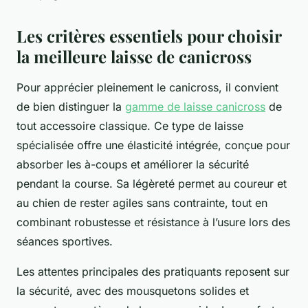
Les critères essentiels pour choisir
la meilleure laisse de canicross
Pour apprécier pleinement le canicross, il convient
de bien distinguer la
gamme de laisse canicross
de
tout accessoire classique. Ce type de laisse
spécialisée offre une élasticité intégrée, conçue pour
absorber les à-coups et améliorer la sécurité
pendant la course. Sa légèreté permet au coureur et
au chien de rester agiles sans contrainte, tout en
combinant robustesse et résistance à l’usure lors des
séances sportives.
Les attentes principales des pratiquants reposent sur
la sécurité, avec des mousquetons solides et