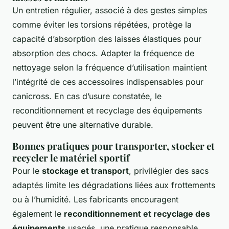
Un entretien régulier, associé à des gestes simples
comme éviter les torsions répétées, protège la
capacité d’absorption des laisses élastiques pour
absorption des chocs. Adapter la fréquence de
nettoyage selon la fréquence d’utilisation maintient
l’intégrité de ces accessoires indispensables pour
canicross. En cas d’usure constatée, le
reconditionnement et recyclage des équipements
peuvent être une alternative durable.
Bonnes pratiques pour transporter, stocker et
recycler le matériel sportif
Pour le
stockage et transport
, privilégier des sacs
adaptés limite les dégradations liées aux frottements
ou à l’humidité. Les fabricants encouragent
également le
reconditionnement et recyclage des
équipements
usagés, une pratique responsable,