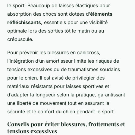
le sport. Beaucoup de laisses élastiques pour
absorption des chocs sont dotées d’
éléments
réfléchissants
, essentiels pour une visibilité
optimale lors des sorties tôt le matin ou au
crépuscule.
Pour prévenir les blessures en canicross,
l’intégration d’un amortisseur limite les risques de
tensions excessives ou de traumatismes soudains
pour le chien. Il est avisé de privilégier des
matériaux résistants pour laisses sportives et
d’adapter la longueur selon la pratique, garantissant
une liberté de mouvement tout en assurant la
sécurité et le confort du chien pendant le sport.
Conseils pour éviter blessures, frottements et
tensions excessives