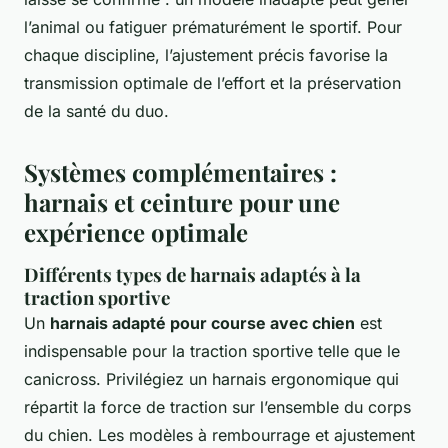
l’animal ou fatiguer prématurément le sportif. Pour
chaque discipline, l’ajustement précis favorise la
transmission optimale de l’effort et la préservation
de la santé du duo.
Systèmes complémentaires :
harnais et ceinture pour une
expérience optimale
Différents types de harnais adaptés à la
traction sportive
Un
harnais adapté pour course avec chien
est
indispensable pour la traction sportive telle que le
canicross. Privilégiez un harnais ergonomique qui
répartit la force de traction sur l’ensemble du corps
du chien. Les modèles à rembourrage et ajustement