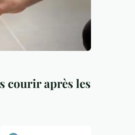
 courir après les