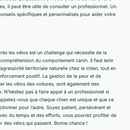
res, il peut être utile de consulter un professionnel. Un
onseils
spécifiques et personnalisés pour aider votre
ès les vélos est un challenge qui nécessite de la
 compréhension du comportement canin. Il faut tenir
agressivité territoriale naturelle chez le chien, tout en
renforcement positif. La gestion de la peur et de
guer les vélos des voitures, sont également des
 N’hésitez pas à faire appel à un professionnel si
 rappelez-vous que chaque chien est unique et que ce
ctionner pour l’autre. Soyez patient, persévérant et
Avec du temps et des efforts, vous pourrez profiter de
r des vélos qui passent. Bonne chance !