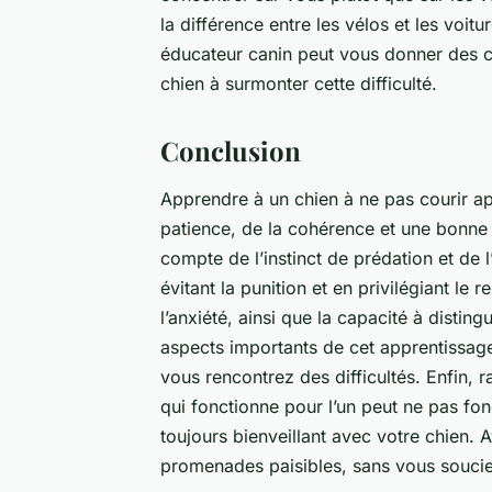
la différence entre les vélos et les voitu
éducateur canin peut vous donner des
c
chien à surmonter cette difficulté.
Conclusion
Apprendre à un chien à ne pas courir apr
patience, de la cohérence et une bonne
compte de l’instinct de prédation et de l’
évitant la punition et en privilégiant le 
l’anxiété, ainsi que la capacité à distin
aspects importants de cet apprentissage.
vous rencontrez des difficultés. Enfin,
qui fonctionne pour l’un peut ne pas fon
toujours bienveillant avec votre chien. 
promenades paisibles, sans vous soucie