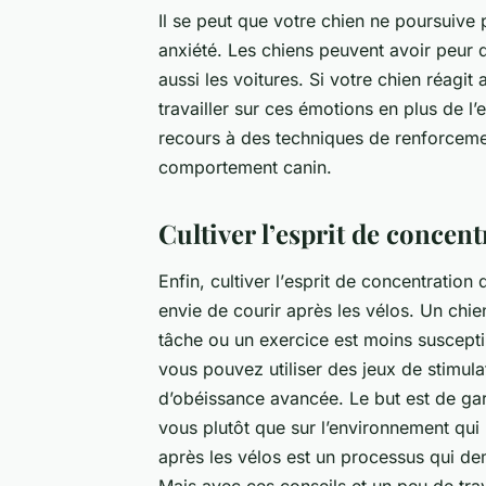
Il se peut que votre chien ne poursuive 
anxiété. Les chiens peuvent avoir peur
aussi les
voitures
. Si votre chien réagit
travailler sur ces émotions en plus de l
recours à des techniques de renforcemen
comportement canin.
Cultiver l’esprit de concent
Enfin, cultiver l’
esprit
de concentration d
envie de courir après les vélos. Un chi
tâche ou un
exercice
est moins susceptib
vous pouvez utiliser des jeux de stimula
d’obéissance avancée. Le but est de gar
vous plutôt que sur l’environnement qui 
après les vélos est un processus qui de