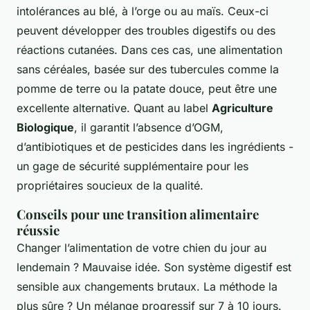
intolérances au blé, à l’orge ou au maïs. Ceux-ci
peuvent développer des troubles digestifs ou des
réactions cutanées. Dans ces cas, une alimentation
sans céréales, basée sur des tubercules comme la
pomme de terre ou la patate douce, peut être une
excellente alternative. Quant au label
Agriculture
Biologique
, il garantit l’absence d’OGM,
d’antibiotiques et de pesticides dans les ingrédients -
un gage de sécurité supplémentaire pour les
propriétaires soucieux de la qualité.
Conseils pour une transition alimentaire
réussie
Changer l’alimentation de votre chien du jour au
lendemain ? Mauvaise idée. Son système digestif est
sensible aux changements brutaux. La méthode la
plus sûre ? Un mélange progressif sur 7 à 10 jours.