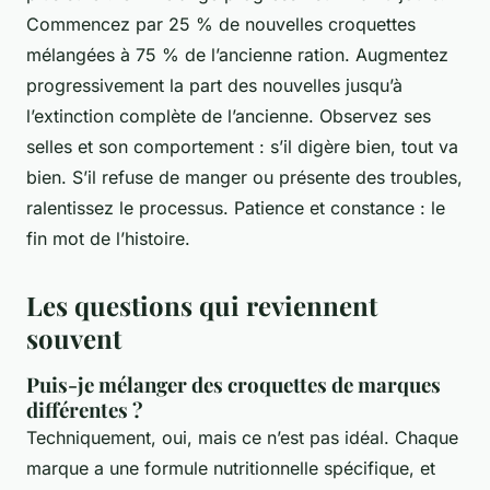
Commencez par 25 % de nouvelles croquettes
mélangées à 75 % de l’ancienne ration. Augmentez
progressivement la part des nouvelles jusqu’à
l’extinction complète de l’ancienne. Observez ses
selles et son comportement : s’il digère bien, tout va
bien. S’il refuse de manger ou présente des troubles,
ralentissez le processus. Patience et constance : le
fin mot de l’histoire.
Les questions qui reviennent
souvent
Puis-je mélanger des croquettes de marques
différentes ?
Techniquement, oui, mais ce n’est pas idéal. Chaque
marque a une formule nutritionnelle spécifique, et