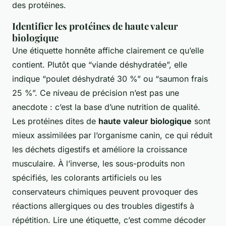
des protéines.
Identifier les protéines de haute valeur
biologique
Une étiquette honnête affiche clairement ce qu’elle
contient. Plutôt que “viande déshydratée”, elle
indique “poulet déshydraté 30 %” ou “saumon frais
25 %”. Ce niveau de précision n’est pas une
anecdote : c’est la base d’une nutrition de qualité.
Les protéines dites de
haute valeur biologique
sont
mieux assimilées par l’organisme canin, ce qui réduit
les déchets digestifs et améliore la croissance
musculaire. À l’inverse, les sous-produits non
spécifiés, les colorants artificiels ou les
conservateurs chimiques peuvent provoquer des
réactions allergiques ou des troubles digestifs à
répétition. Lire une étiquette, c’est comme décoder