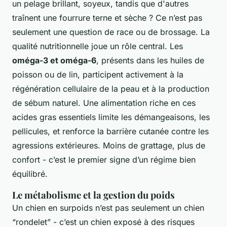
un pelage brillant, soyeux, tandis que d'autres
traînent une fourrure terne et sèche ? Ce n’est pas
seulement une question de race ou de brossage. La
qualité nutritionnelle joue un rôle central. Les
oméga-3 et oméga-6
, présents dans les huiles de
poisson ou de lin, participent activement à la
régénération cellulaire de la peau et à la production
de sébum naturel. Une alimentation riche en ces
acides gras essentiels limite les démangeaisons, les
pellicules, et renforce la barrière cutanée contre les
agressions extérieures. Moins de grattage, plus de
confort - c’est le premier signe d’un régime bien
équilibré.
Le métabolisme et la gestion du poids
Un chien en surpoids n’est pas seulement un chien
“rondelet” - c’est un chien exposé à des risques