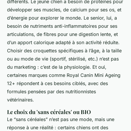
différents. Le jeune chien a besoin de protéines pour
développer ses muscles, de calcium pour ses os, et
d’énergie pour explorer le monde. Le senior, lui, a
besoin de nutriments anti-inflammatoires pour ses
articulations, de fibres pour une digestion lente, et
d’un apport calorique adapté à son activité réduite.
Choisir des croquettes spécifiques à l’âge, à la taille
ou au mode de vie (sportif, stérilisé, etc.) n’est pas
du marketing : c’est de la physiologie. Et oui,
certaines marques comme Royal Canin Mini Ageing
12+ répondent à ces besoins ciblés, avec des
formules pensées par des nutritionnistes
vétérinaires.
Le choix du 'sans céréales' ou BIO
Le “sans céréales” n’est pas une mode, mais une
réponse à une réalité : certains chiens ont des