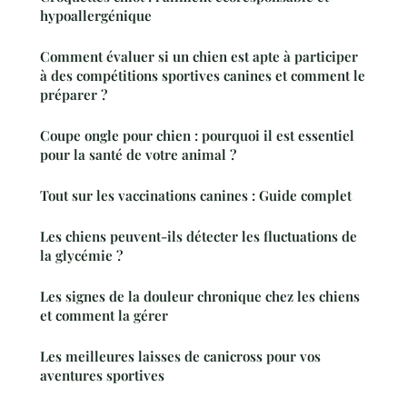
hypoallergénique
Comment évaluer si un chien est apte à participer
à des compétitions sportives canines et comment le
préparer ?
Coupe ongle pour chien : pourquoi il est essentiel
pour la santé de votre animal ?
Tout sur les vaccinations canines : Guide complet
Les chiens peuvent-ils détecter les fluctuations de
la glycémie ?
Les signes de la douleur chronique chez les chiens
et comment la gérer
Les meilleures laisses de canicross pour vos
aventures sportives