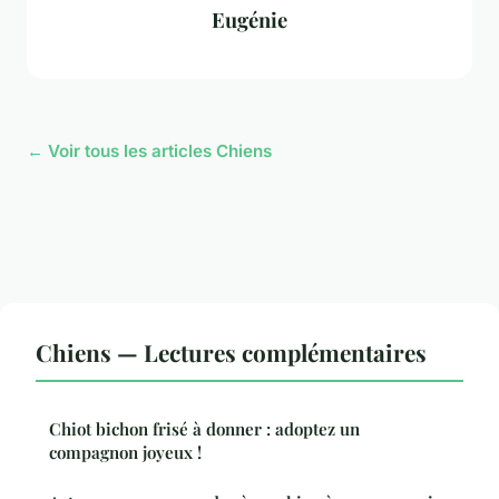
Eugénie
← Voir tous les articles Chiens
Chiens — Lectures complémentaires
Chiot bichon frisé à donner : adoptez un
compagnon joyeux !