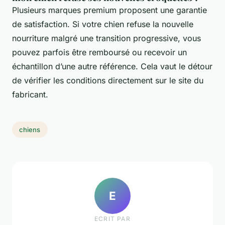
Plusieurs marques premium proposent une garantie
de satisfaction. Si votre chien refuse la nouvelle
nourriture malgré une transition progressive, vous
pouvez parfois être remboursé ou recevoir un
échantillon d’une autre référence. Cela vaut le détour
de vérifier les conditions directement sur le site du
fabricant.
chiens
E
ECRIT PAR