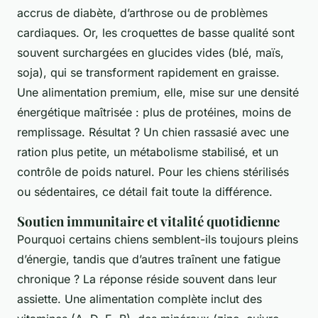
accrus de diabète, d’arthrose ou de problèmes
cardiaques. Or, les croquettes de basse qualité sont
souvent surchargées en glucides vides (blé, maïs,
soja), qui se transforment rapidement en graisse.
Une alimentation premium, elle, mise sur une densité
énergétique maîtrisée : plus de protéines, moins de
remplissage. Résultat ? Un chien rassasié avec une
ration plus petite, un métabolisme stabilisé, et un
contrôle de poids naturel. Pour les chiens stérilisés
ou sédentaires, ce détail fait toute la différence.
Soutien immunitaire et vitalité quotidienne
Pourquoi certains chiens semblent-ils toujours pleins
d’énergie, tandis que d’autres traînent une fatigue
chronique ? La réponse réside souvent dans leur
assiette. Une alimentation complète inclut des