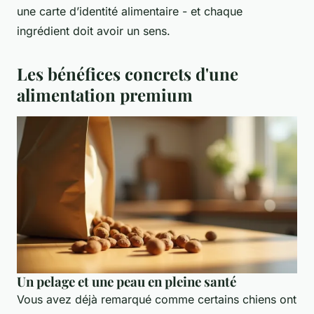
une carte d’identité alimentaire - et chaque
ingrédient doit avoir un sens.
Les bénéfices concrets d'une
alimentation premium
Un pelage et une peau en pleine santé
Vous avez déjà remarqué comme certains chiens ont