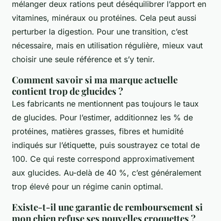
mélanger deux rations peut déséquilibrer l’apport en
vitamines, minéraux ou protéines. Cela peut aussi
perturber la digestion. Pour une transition, c’est
nécessaire, mais en utilisation régulière, mieux vaut
choisir une seule référence et s’y tenir.
Comment savoir si ma marque actuelle
contient trop de glucides ?
Les fabricants ne mentionnent pas toujours le taux
de glucides. Pour l’estimer, additionnez les % de
protéines, matières grasses, fibres et humidité
indiqués sur l’étiquette, puis soustrayez ce total de
100. Ce qui reste correspond approximativement
aux glucides. Au-delà de 40 %, c’est généralement
trop élevé pour un régime canin optimal.
Existe-t-il une garantie de remboursement si
mon chien refuse ses nouvelles croquettes ?