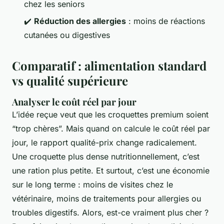
chez les seniors
✔️
Réduction des allergies
: moins de réactions
cutanées ou digestives
Comparatif : alimentation standard
vs qualité supérieure
Analyser le coût réel par jour
L’idée reçue veut que les croquettes premium soient
“trop chères”. Mais quand on calcule le coût réel par
jour, le rapport qualité-prix change radicalement.
Une croquette plus dense nutritionnellement, c’est
une ration plus petite. Et surtout, c’est une économie
sur le long terme : moins de visites chez le
vétérinaire, moins de traitements pour allergies ou
troubles digestifs. Alors, est-ce vraiment plus cher ?