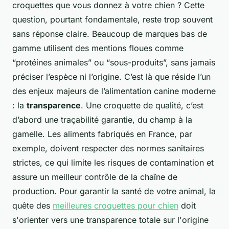
croquettes que vous donnez à votre chien ? Cette
question, pourtant fondamentale, reste trop souvent
sans réponse claire. Beaucoup de marques bas de
gamme utilisent des mentions floues comme
“protéines animales” ou “sous-produits”, sans jamais
préciser l’espèce ni l’origine. C’est là que réside l’un
des enjeux majeurs de l’alimentation canine moderne
: la
transparence
. Une croquette de qualité, c’est
d’abord une traçabilité garantie, du champ à la
gamelle. Les aliments fabriqués en France, par
exemple, doivent respecter des normes sanitaires
strictes, ce qui limite les risques de contamination et
assure un meilleur contrôle de la chaîne de
production. Pour garantir la santé de votre animal, la
quête des
meilleures croquettes pour chien
doit
s'orienter vers une transparence totale sur l'origine