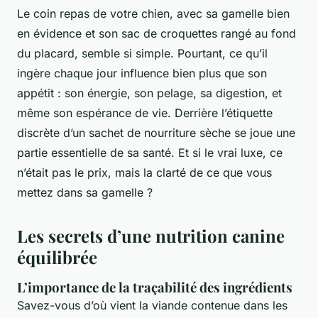
Le coin repas de votre chien, avec sa gamelle bien
en évidence et son sac de croquettes rangé au fond
du placard, semble si simple. Pourtant, ce qu’il
ingère chaque jour influence bien plus que son
appétit : son énergie, son pelage, sa digestion, et
même son espérance de vie. Derrière l’étiquette
discrète d’un sachet de nourriture sèche se joue une
partie essentielle de sa santé. Et si le vrai luxe, ce
n’était pas le prix, mais la clarté de ce que vous
mettez dans sa gamelle ?
Les secrets d’une nutrition canine
équilibrée
L’importance de la traçabilité des ingrédients
Savez-vous d’où vient la viande contenue dans les