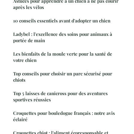
Astuces pour apprendre à un chien à ne pas courir
après les vélos
10 conseils essentiels avant d'adopter un chien
Ladybel : l'excellence des soins pour animaux à
portée de main
Les bienfaits de la moule verte pour la santé de
votre chien
Top conseils pour choisir un parc sécurisé pour
chiots
Top 5 laisses de canicross pour des aventures
sportives réussies
Croquettes pour bouledogue français : notre avis
éclairé
Croquettes chiot : l'aliment écoresponsable et