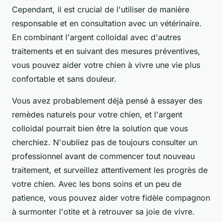
Cependant, il est crucial de l'utiliser de manière
responsable et en consultation avec un vétérinaire.
En combinant l'argent colloidal avec d'autres
traitements et en suivant des mesures préventives,
vous pouvez aider votre chien à vivre une vie plus
confortable et sans douleur.
Vous avez probablement déjà pensé à essayer des
remèdes naturels pour votre chien, et l'argent
colloidal pourrait bien être la solution que vous
cherchiez. N'oubliez pas de toujours consulter un
professionnel avant de commencer tout nouveau
traitement, et surveillez attentivement les progrès de
votre chien. Avec les bons soins et un peu de
patience, vous pouvez aider votre fidèle compagnon
à surmonter l'otite et à retrouver sa joie de vivre.