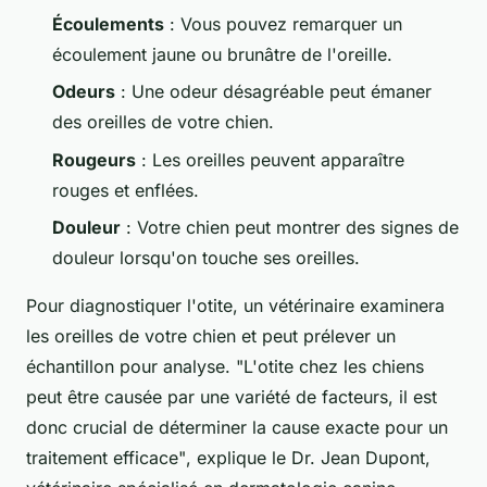
Écoulements
: Vous pouvez remarquer un
écoulement jaune ou brunâtre de l'oreille.
Odeurs
: Une odeur désagréable peut émaner
des oreilles de votre chien.
Rougeurs
: Les oreilles peuvent apparaître
rouges et enflées.
Douleur
: Votre chien peut montrer des signes de
douleur lorsqu'on touche ses oreilles.
Pour diagnostiquer l'otite, un vétérinaire examinera
les oreilles de votre chien et peut prélever un
échantillon pour analyse.
"L'otite chez les chiens
peut être causée par une variété de facteurs, il est
donc crucial de déterminer la cause exacte pour un
traitement efficace"
, explique le Dr. Jean Dupont,