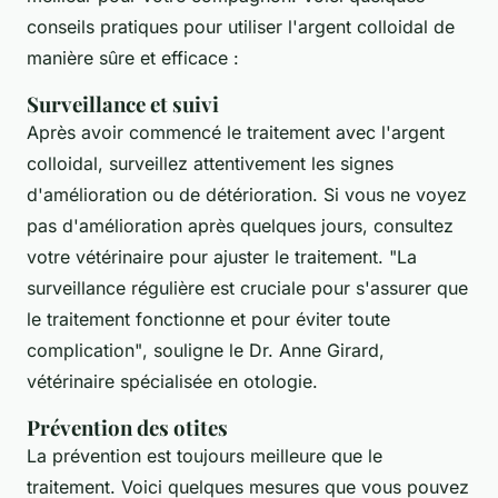
conseils pratiques pour utiliser l'argent colloidal de
manière sûre et efficace :
Surveillance et suivi
Après avoir commencé le traitement avec l'argent
colloidal, surveillez attentivement les signes
d'amélioration ou de détérioration. Si vous ne voyez
pas d'amélioration après quelques jours, consultez
votre vétérinaire pour ajuster le traitement.
"La
surveillance régulière est cruciale pour s'assurer que
le traitement fonctionne et pour éviter toute
complication"
, souligne le Dr. Anne Girard,
vétérinaire spécialisée en otologie.
Prévention des otites
La prévention est toujours meilleure que le
traitement. Voici quelques mesures que vous pouvez