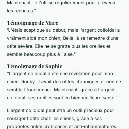
Maintenant, je l'utilise régulièrement pour prévenir
les rechutes."
Témoignage de Marc
"J'étais sceptique au début, mais l'argent colloidal a
vraiment aidé mon chien, Bella, à se remettre d'une
otite sévère. Elle ne se gratte plus les oreilles et
semble beaucoup plus à l'aise."
Témoignage de Sophie
"L'argent colloidal a été une révélation pour mon
chien, Rocky. Il avait des otites chroniques et rien ne
semblait fonctionner. Maintenant, grâce à l'argent
colloidal, ses oreilles sont en bien meilleure santé."
L'argent colloidal peut être un outil précieux pour
soulager l'otite chez les chiens, grâce à ses
propriétés antimicrobiennes et anti-inflammatoires.