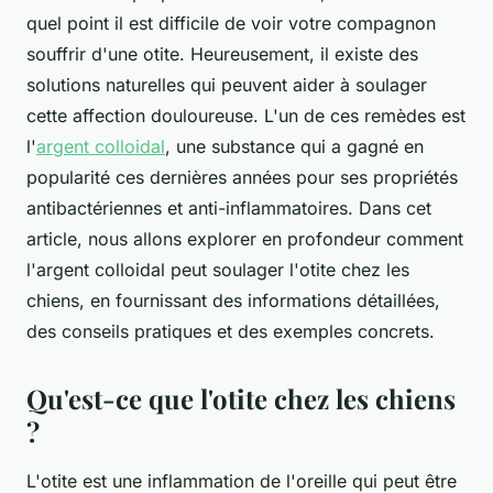
quel point il est difficile de voir votre compagnon
souffrir d'une otite. Heureusement, il existe des
solutions naturelles qui peuvent aider à soulager
cette affection douloureuse. L'un de ces remèdes est
l'
argent colloidal
, une substance qui a gagné en
popularité ces dernières années pour ses propriétés
antibactériennes et anti-inflammatoires. Dans cet
article, nous allons explorer en profondeur comment
l'argent colloidal peut soulager l'otite chez les
chiens, en fournissant des informations détaillées,
des conseils pratiques et des exemples concrets.
Qu'est-ce que l'otite chez les chiens
?
L'otite est une inflammation de l'oreille qui peut être