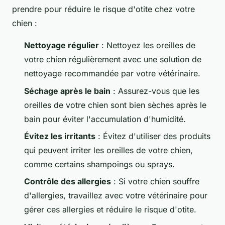
prendre pour réduire le risque d'otite chez votre
chien :
Nettoyage régulier
: Nettoyez les oreilles de
votre chien régulièrement avec une solution de
nettoyage recommandée par votre vétérinaire.
Séchage après le bain
: Assurez-vous que les
oreilles de votre chien sont bien sèches après le
bain pour éviter l'accumulation d'humidité.
Évitez les irritants
: Évitez d'utiliser des produits
qui peuvent irriter les oreilles de votre chien,
comme certains shampoings ou sprays.
Contrôle des allergies
: Si votre chien souffre
d'allergies, travaillez avec votre vétérinaire pour
gérer ces allergies et réduire le risque d'otite.