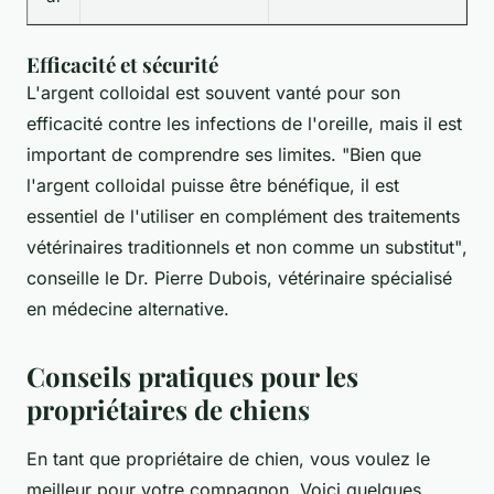
Efficacité et sécurité
L'argent colloidal est souvent vanté pour son
efficacité contre les infections de l'oreille, mais il est
important de comprendre ses limites.
"Bien que
l'argent colloidal puisse être bénéfique, il est
essentiel de l'utiliser en complément des traitements
vétérinaires traditionnels et non comme un substitut"
,
conseille le Dr. Pierre Dubois, vétérinaire spécialisé
en médecine alternative.
Conseils pratiques pour les
propriétaires de chiens
En tant que propriétaire de chien, vous voulez le
meilleur pour votre compagnon. Voici quelques