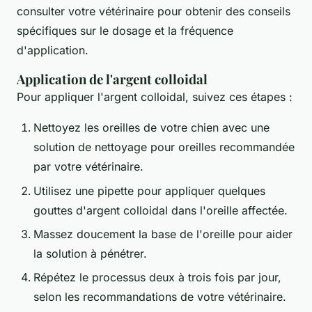
consulter votre vétérinaire pour obtenir des conseils
spécifiques sur le dosage et la fréquence
d'application.
Application de l'argent colloidal
Pour appliquer l'argent colloidal, suivez ces étapes :
Nettoyez les oreilles de votre chien avec une
solution de nettoyage pour oreilles recommandée
par votre vétérinaire.
Utilisez une pipette pour appliquer quelques
gouttes d'argent colloidal dans l'oreille affectée.
Massez doucement la base de l'oreille pour aider
la solution à pénétrer.
Répétez le processus deux à trois fois par jour,
selon les recommandations de votre vétérinaire.