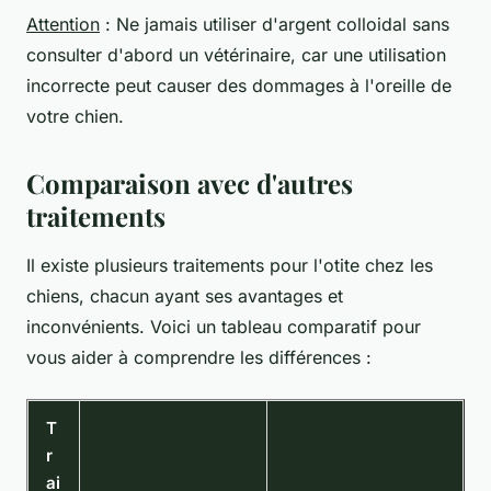
Attention
: Ne jamais utiliser d'argent colloidal sans
consulter d'abord un vétérinaire, car une utilisation
incorrecte peut causer des dommages à l'oreille de
votre chien.
Comparaison avec d'autres
traitements
Il existe plusieurs traitements pour l'otite chez les
chiens, chacun ayant ses avantages et
inconvénients. Voici un tableau comparatif pour
vous aider à comprendre les différences :
T
r
ai