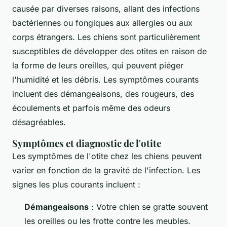
causée par diverses raisons, allant des infections
bactériennes ou fongiques aux allergies ou aux
corps étrangers. Les chiens sont particulièrement
susceptibles de développer des otites en raison de
la forme de leurs oreilles, qui peuvent piéger
l'humidité et les débris. Les symptômes courants
incluent des démangeaisons, des rougeurs, des
écoulements et parfois même des odeurs
désagréables.
Symptômes et diagnostic de l'otite
Les symptômes de l'otite chez les chiens peuvent
varier en fonction de la gravité de l'infection. Les
signes les plus courants incluent :
Démangeaisons
: Votre chien se gratte souvent
les oreilles ou les frotte contre les meubles.