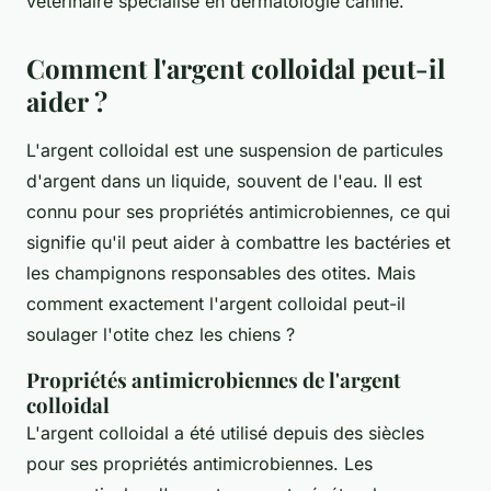
vétérinaire spécialisé en dermatologie canine.
Comment l'argent colloidal peut-il
aider ?
L'argent colloidal est une suspension de particules
d'argent dans un liquide, souvent de l'eau. Il est
connu pour ses propriétés antimicrobiennes, ce qui
signifie qu'il peut aider à combattre les bactéries et
les champignons responsables des otites. Mais
comment exactement l'argent colloidal peut-il
soulager l'otite chez les chiens ?
Propriétés antimicrobiennes de l'argent
colloidal
L'argent colloidal a été utilisé depuis des siècles
pour ses propriétés antimicrobiennes. Les