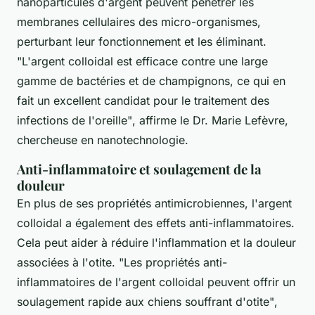
nanoparticules d'argent peuvent pénétrer les
membranes cellulaires des micro-organismes,
perturbant leur fonctionnement et les éliminant.
"L'argent colloidal est efficace contre une large
gamme de bactéries et de champignons, ce qui en
fait un excellent candidat pour le traitement des
infections de l'oreille"
, affirme le Dr. Marie Lefèvre,
chercheuse en nanotechnologie.
Anti-inflammatoire et soulagement de la
douleur
En plus de ses propriétés antimicrobiennes, l'argent
colloidal a également des effets anti-inflammatoires.
Cela peut aider à réduire l'inflammation et la douleur
associées à l'otite.
"Les propriétés anti-
inflammatoires de l'argent colloidal peuvent offrir un
soulagement rapide aux chiens souffrant d'otite"
,