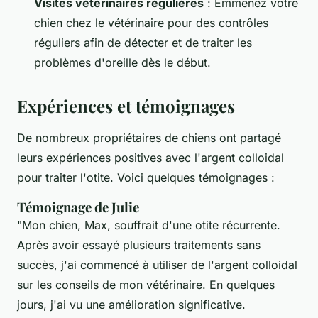
Visites vétérinaires régulières
: Emmenez votre
chien chez le vétérinaire pour des contrôles
réguliers afin de détecter et de traiter les
problèmes d'oreille dès le début.
Expériences et témoignages
De nombreux propriétaires de chiens ont partagé
leurs expériences positives avec l'argent colloidal
pour traiter l'otite. Voici quelques témoignages :
Témoignage de Julie
"Mon chien, Max, souffrait d'une otite récurrente.
Après avoir essayé plusieurs traitements sans
succès, j'ai commencé à utiliser de l'argent colloidal
sur les conseils de mon vétérinaire. En quelques
jours, j'ai vu une amélioration significative.