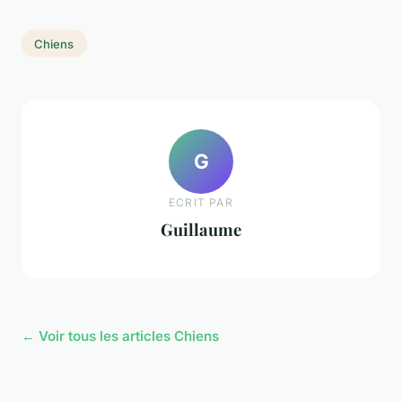
Chiens
G
ECRIT PAR
Guillaume
← Voir tous les articles Chiens