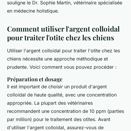
souligne le Dr. Sophie Martin, vétérinaire spécialisée
en médecine holistique.
Comment utiliser l'argent colloidal
pour traiter l'otite chez les chiens
Utiliser l'argent colloidal pour traiter l'otite chez les
chiens nécessite une approche méthodique et
prudente. Voici comment vous pouvez procéder :
Préparation et dosage
Il est important de choisir un produit d'argent
colloidal de haute qualité, avec une concentration
appropriée. La plupart des vétérinaires
recommandent une concentration de 10 ppm (parties
par million) pour le traitement des otites. Avant
d'utiliser l'argent colloidal, assurez-vous de