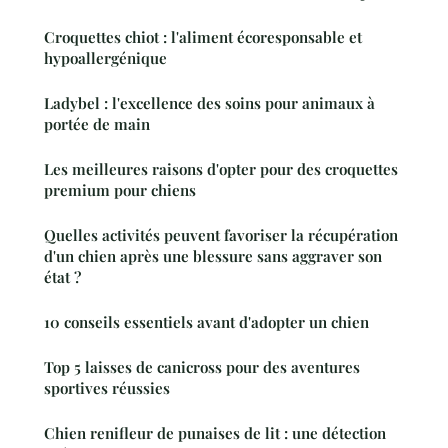
Croquettes chiot : l'aliment écoresponsable et
hypoallergénique
Ladybel : l'excellence des soins pour animaux à
portée de main
Les meilleures raisons d'opter pour des croquettes
premium pour chiens
Quelles activités peuvent favoriser la récupération
d'un chien après une blessure sans aggraver son
état ?
10 conseils essentiels avant d'adopter un chien
Top 5 laisses de canicross pour des aventures
sportives réussies
Chien renifleur de punaises de lit : une détection