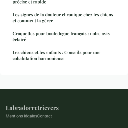
précise et rapide
Les signes de la douleur chronique chez les chiens
et comment la gérer
Croquettes pour bouledogue français : notre avis
éclairé
Les chiens et les enfants : Conseils pour une
cohabitation harmonieuse
Labradorretrievers
Mentions légales
Contact