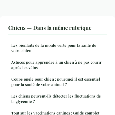
Chiens — Dans la même rubrique
Les bienfaits de la moule verte pour la santé de
votre chien
Astuces pour apprendre à un chien à ne pas courir
après les vélos
Coupe ongle pour chien : pourquoi il est essentiel
pour la santé de votre animal ?
Les chiens peuvent-ils détecter les fluctuations de
la glycémie ?
Tout sur les vaccinations canines : Guide complet