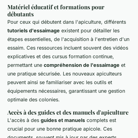
Matériel éducatif et formations pour
débutants
Pour ceux qui débutent dans l'apiculture, différents
tutoriels d'essaimage
existent pour détailler les
étapes essentielles, de l'acquisition à l'entretien d'un
essaim. Ces ressources incluent souvent des vidéos
explicatives et des cursus formation continue,
permettant une
compréhension de l'essaimage
et
une pratique sécurisée. Les nouveaux apiculteurs
peuvent ainsi se familiariser avec les outils et
équipements nécessaires, garantissant une gestion
optimale des colonies.
Accès à des guides et des manuels d'apiculture
L'accès à des
guides et manuels
complets est
crucial pour une bonne pratique apicole. Ces
documents, souvent mis à jour par des experts,