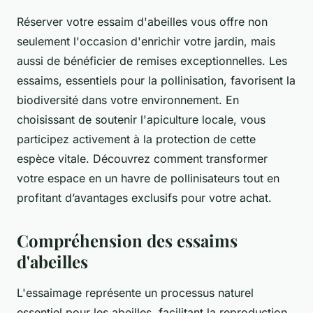
Réserver votre essaim d'abeilles vous offre non
seulement l'occasion d'enrichir votre jardin, mais
aussi de bénéficier de remises exceptionnelles. Les
essaims, essentiels pour la pollinisation, favorisent la
biodiversité dans votre environnement. En
choisissant de soutenir l'apiculture locale, vous
participez activement à la protection de cette
espèce vitale. Découvrez comment transformer
votre espace en un havre de pollinisateurs tout en
profitant d’avantages exclusifs pour votre achat.
Compréhension des essaims
d'abeilles
L'essaimage représente un processus naturel
essentiel pour les abeilles, facilitant la reproduction