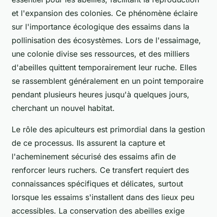
et l'expansion des colonies. Ce phénomène éclaire
sur l'importance écologique des essaims dans la
pollinisation des écosystèmes. Lors de l'essaimage,
une colonie divise ses ressources, et des milliers
d'abeilles quittent temporairement leur ruche. Elles
se rassemblent généralement en un point temporaire
pendant plusieurs heures jusqu'à quelques jours,
cherchant un nouvel habitat.
Le rôle des apiculteurs est primordial dans la gestion
de ce processus. Ils assurent la capture et
l'acheminement sécurisé des essaims afin de
renforcer leurs ruchers. Ce transfert requiert des
connaissances spécifiques et délicates, surtout
lorsque les essaims s'installent dans des lieux peu
accessibles. La conservation des abeilles exige