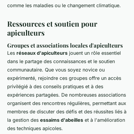
comme les maladies ou le changement climatique.
Ressources et soutien pour
apiculteurs
Groupes et associations locales d'apiculteurs
Les
réseaux d'apiculteurs
jouent un rôle essentiel
dans le partage des connaissances et le soutien
communautaire. Que vous soyez novice ou
expérimenté, rejoindre ces groupes offre un accès
privilégié à des conseils pratiques et à des
expériences partagées. De nombreuses associations
organisent des rencontres régulières, permettant aux
membres de discuter des défis et des réussites liés à
la gestion des
essaims d'abeilles
et à l'amélioration
des techniques apicoles.