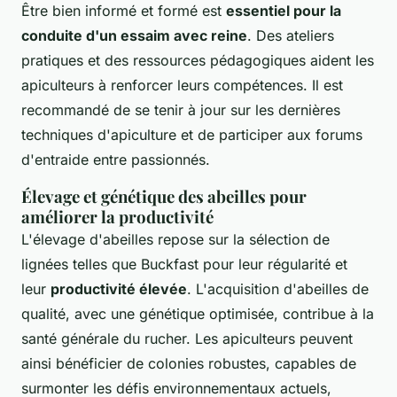
Être bien informé et formé est
essentiel pour la
conduite d'un essaim avec reine
. Des ateliers
pratiques et des ressources pédagogiques aident les
apiculteurs à renforcer leurs compétences. Il est
recommandé de se tenir à jour sur les dernières
techniques d'apiculture et de participer aux forums
d'entraide entre passionnés.
Élevage et génétique des abeilles pour
améliorer la productivité
L'élevage d'abeilles repose sur la sélection de
lignées telles que Buckfast pour leur régularité et
leur
productivité élevée
. L'acquisition d'abeilles de
qualité, avec une génétique optimisée, contribue à la
santé générale du rucher. Les apiculteurs peuvent
ainsi bénéficier de colonies robustes, capables de
surmonter les défis environnementaux actuels,