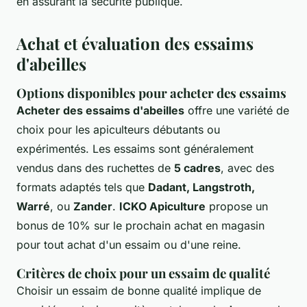
en assurant la sécurité publique.
Achat et évaluation des essaims
d'abeilles
Options disponibles pour acheter des essaims
Acheter des essaims d'abeilles
offre une variété de
choix pour les apiculteurs débutants ou
expérimentés. Les essaims sont généralement
vendus dans des ruchettes de
5 cadres
, avec des
formats adaptés tels que
Dadant, Langstroth,
Warré
, ou
Zander
.
ICKO Apiculture
propose un
bonus de 10% sur le prochain achat en magasin
pour tout achat d'un essaim ou d'une reine.
Critères de choix pour un essaim de qualité
Choisir un essaim de bonne qualité implique de