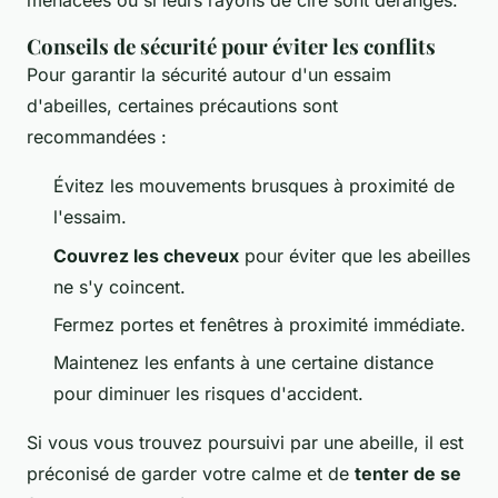
menacées ou si leurs rayons de cire sont dérangés.
Conseils de sécurité pour éviter les conflits
Pour garantir la sécurité autour d'un essaim
d'abeilles, certaines précautions sont
recommandées :
Évitez les mouvements brusques à proximité de
l'essaim.
Couvrez les cheveux
pour éviter que les abeilles
ne s'y coincent.
Fermez portes et fenêtres à proximité immédiate.
Maintenez les enfants à une certaine distance
pour diminuer les risques d'accident.
Si vous vous trouvez poursuivi par une abeille, il est
préconisé de garder votre calme et de
tenter de se