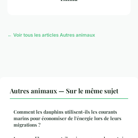
← Voir tous les articles Autres animaux
Autres animaux — Sur le même sujet
Comment les dauphins utilisent-ils les courants
marins pour économiser de l'énergie lors de leurs
migrations ?