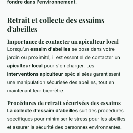
fondre dans l'environnement
.
Retrait et collecte des essaims
d'abeilles
Importance de contacter un apiculteur local
Lorsqu’un
essaim d'abeilles
se pose dans votre
jardin ou proximité, il est essentiel de contacter un
apiculteur local
pour s'en charger. Les
interventions apiculteur
spécialisées garantissent
une manipulation sécurisée des abeilles, tout en
maintenant leur bien-être.
Procédures de retrait sécurisées des essaims
La collecte d'essaim d'abeilles
suit des procédures
spécifiques pour minimiser le stress pour les abeilles
et assurer la sécurité des personnes environnantes.