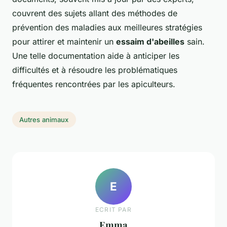
couvrent des sujets allant des méthodes de
prévention des maladies aux meilleures stratégies
pour attirer et maintenir un
essaim d'abeilles
sain.
Une telle documentation aide à anticiper les
difficultés et à résoudre les problématiques
fréquentes rencontrées par les apiculteurs.
Autres animaux
E
ECRIT PAR
Emma