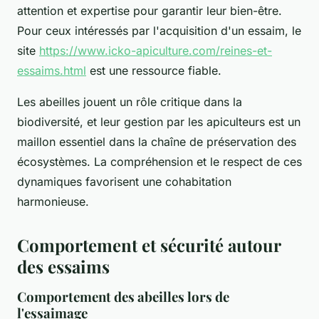
attention et expertise pour garantir leur bien-être.
Pour ceux intéressés par l'acquisition d'un essaim, le
site
https://www.icko-apiculture.com/reines-et-
essaims.html
est une ressource fiable.
Les abeilles jouent un rôle critique dans la
biodiversité, et leur gestion par les apiculteurs est un
maillon essentiel dans la chaîne de préservation des
écosystèmes. La compréhension et le respect de ces
dynamiques favorisent une cohabitation
harmonieuse.
Comportement et sécurité autour
des essaims
Comportement des abeilles lors de
l'essaimage