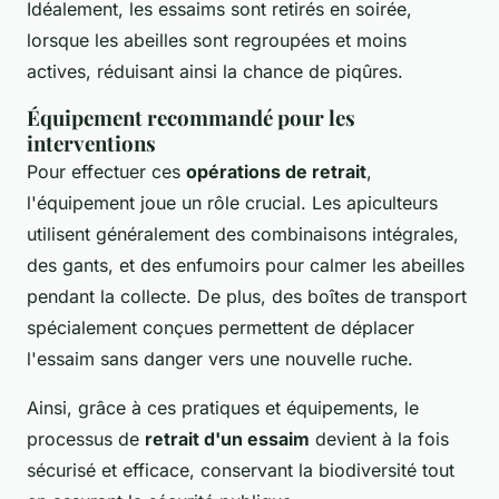
Idéalement, les essaims sont retirés en soirée,
lorsque les abeilles sont regroupées et moins
actives, réduisant ainsi la chance de piqûres.
Équipement recommandé pour les
interventions
Pour effectuer ces
opérations de retrait
,
l'équipement joue un rôle crucial. Les apiculteurs
utilisent généralement des combinaisons intégrales,
des gants, et des enfumoirs pour calmer les abeilles
pendant la collecte. De plus, des boîtes de transport
spécialement conçues permettent de déplacer
l'essaim sans danger vers une nouvelle ruche.
Ainsi, grâce à ces pratiques et équipements, le
processus de
retrait d'un essaim
devient à la fois
sécurisé et efficace, conservant la biodiversité tout