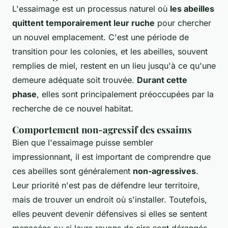
L'essaimage est un processus naturel où
les abeilles
quittent temporairement leur ruche
pour chercher
un nouvel emplacement. C'est une période de
transition pour les colonies, et les abeilles, souvent
remplies de miel, restent en un lieu jusqu'à ce qu'une
demeure adéquate soit trouvée.
Durant cette
phase
, elles sont principalement préoccupées par la
recherche de ce nouvel habitat.
Comportement non-agressif des essaims
Bien que l'essaimage puisse sembler
impressionnant, il est important de comprendre que
ces abeilles sont généralement
non-agressives
.
Leur priorité n'est pas de défendre leur territoire,
mais de trouver un endroit où s'installer. Toutefois,
elles peuvent devenir défensives si elles se sentent