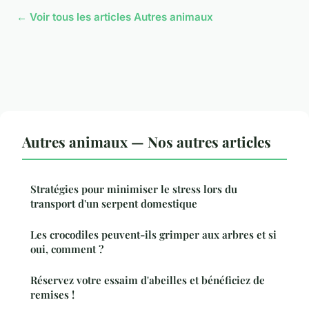
← Voir tous les articles Autres animaux
Autres animaux — Nos autres articles
Stratégies pour minimiser le stress lors du
transport d'un serpent domestique
Les crocodiles peuvent-ils grimper aux arbres et si
oui, comment ?
Réservez votre essaim d'abeilles et bénéficiez de
remises !