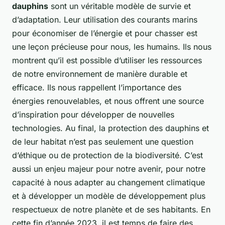
dauphins
sont un véritable modèle de survie et
d’adaptation. Leur utilisation des courants marins
pour économiser de l’énergie et pour chasser est
une leçon précieuse pour nous, les humains. Ils nous
montrent qu’il est possible d’utiliser les ressources
de notre environnement de manière durable et
efficace. Ils nous rappellent l’importance des
énergies renouvelables, et nous offrent une source
d’inspiration pour développer de nouvelles
technologies. Au final, la protection des dauphins et
de leur habitat n’est pas seulement une question
d’éthique ou de protection de la biodiversité. C’est
aussi un enjeu majeur pour notre avenir, pour notre
capacité à nous adapter au changement climatique
et à développer un modèle de développement plus
respectueux de notre planète et de ses habitants. En
cette fin d’année 2023, il est temps de faire des