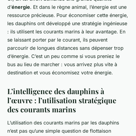
d’
énergie
. Et dans le règne animal, l’énergie est une
ressource précieuse. Pour économiser cette énergie,
les dauphins ont développé une stratégie ingénieuse
: ils utilisent les courants marins à leur avantage. En
se laissant porter par le courant, ils peuvent
parcourir de longues distances sans dépenser trop
d’énergie. C’est un peu comme si vous preniez le
bus au lieu de marcher : vous arrivez plus vite à
destination et vous économisez votre énergie.
L’intelligence des dauphins à
l’œuvre : l’utilisation stratégique
des courants marins
L’utilisation des courants marins par les dauphins
n’est pas qu’une simple question de flottaison