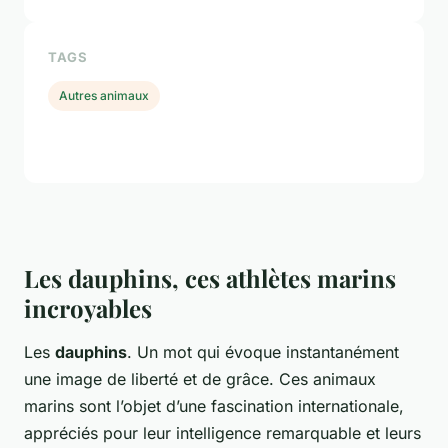
TAGS
Autres animaux
Les dauphins, ces athlètes marins
incroyables
Les
dauphins
. Un mot qui évoque instantanément
une image de liberté et de grâce. Ces animaux
marins sont l’objet d’une fascination internationale,
appréciés pour leur intelligence remarquable et leurs