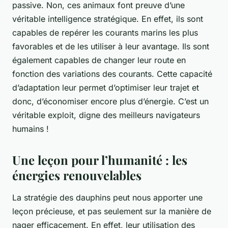
passive. Non, ces animaux font preuve d’une
véritable intelligence stratégique. En effet, ils sont
capables de repérer les courants marins les plus
favorables et de les utiliser à leur avantage. Ils sont
également capables de changer leur route en
fonction des variations des courants. Cette capacité
d’adaptation leur permet d’optimiser leur trajet et
donc, d’économiser encore plus d’énergie. C’est un
véritable exploit, digne des meilleurs navigateurs
humains !
Une leçon pour l’humanité : les
énergies renouvelables
La stratégie des dauphins peut nous apporter une
leçon précieuse, et pas seulement sur la manière de
nager efficacement. En effet, leur utilisation des