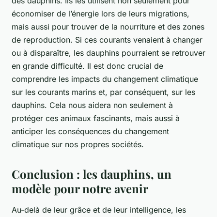
des dauphins. Ils les utilisent non seulement pour
économiser de l’énergie lors de leurs migrations,
mais aussi pour trouver de la nourriture et des zones
de reproduction. Si ces courants venaient à changer
ou à disparaître, les dauphins pourraient se retrouver
en grande difficulté. Il est donc crucial de
comprendre les impacts du changement climatique
sur les courants marins et, par conséquent, sur les
dauphins. Cela nous aidera non seulement à
protéger ces animaux fascinants, mais aussi à
anticiper les conséquences du changement
climatique sur nos propres sociétés.
Conclusion : les dauphins, un
modèle pour notre avenir
Au-delà de leur grâce et de leur intelligence, les