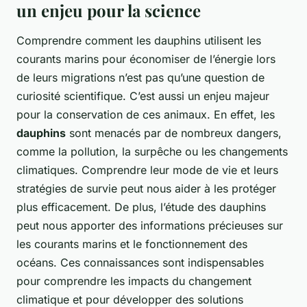
un enjeu pour la science
Comprendre comment les dauphins utilisent les
courants marins pour économiser de l’énergie lors
de leurs migrations n’est pas qu’une question de
curiosité scientifique. C’est aussi un enjeu majeur
pour la conservation de ces animaux. En effet, les
dauphins
sont menacés par de nombreux dangers,
comme la pollution, la surpêche ou les changements
climatiques. Comprendre leur mode de vie et leurs
stratégies de survie peut nous aider à les protéger
plus efficacement. De plus, l’étude des dauphins
peut nous apporter des informations précieuses sur
les courants marins et le fonctionnement des
océans. Ces connaissances sont indispensables
pour comprendre les impacts du changement
climatique et pour développer des solutions