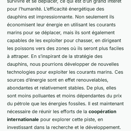
survivre et se déplacer, ce qui est d’un grand intérêt
pour l’humanité. L’efficacité énergétique des
dauphins est impressionnante. Non seulement ils
économisent leur énergie en utilisant les courants
marins pour se déplacer, mais ils sont également
capables de les exploiter pour chasser, en dirigeant
les poissons vers des zones où ils seront plus faciles
à attraper. En s’inspirant de la stratégie des
dauphins, nous pourrions développer de nouvelles
technologies pour exploiter les courants marins. Ces
sources d’énergie sont en effet renouvelables,
abondantes et relativement stables. De plus, elles
sont moins polluantes et moins dépendantes du prix
du pétrole que les énergies fossiles. Il est maintenant
nécessaire de réunir les efforts de la
coopération
internationale
pour explorer cette piste, en
investissant dans la recherche et le développement.