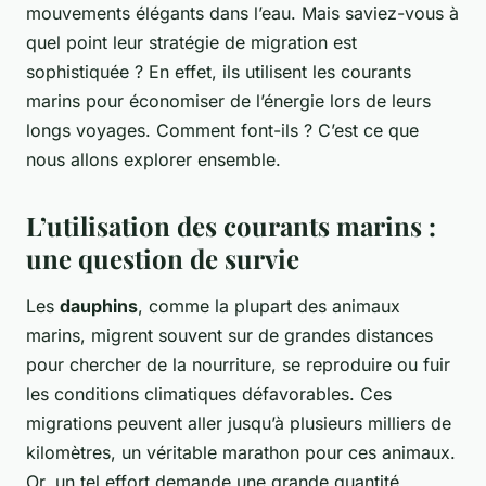
mouvements élégants dans l’eau. Mais saviez-vous à
quel point leur stratégie de migration est
sophistiquée ? En effet, ils utilisent les courants
marins pour économiser de l’énergie lors de leurs
longs voyages. Comment font-ils ? C’est ce que
nous allons explorer ensemble.
L’utilisation des courants marins :
une question de survie
Les
dauphins
, comme la plupart des animaux
marins, migrent souvent sur de grandes distances
pour chercher de la nourriture, se reproduire ou fuir
les conditions climatiques défavorables. Ces
migrations peuvent aller jusqu’à plusieurs milliers de
kilomètres, un véritable marathon pour ces animaux.
Or, un tel effort demande une grande quantité