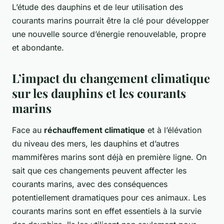
L’étude des dauphins et de leur utilisation des
courants marins pourrait être la clé pour développer
une nouvelle source d’énergie renouvelable, propre
et abondante.
L’impact du changement climatique
sur les dauphins et les courants
marins
Face au
réchauffement climatique
et à l’élévation
du niveau des mers, les dauphins et d’autres
mammifères marins sont déjà en première ligne. On
sait que ces changements peuvent affecter les
courants marins, avec des conséquences
potentiellement dramatiques pour ces animaux. Les
courants marins sont en effet essentiels à la survie