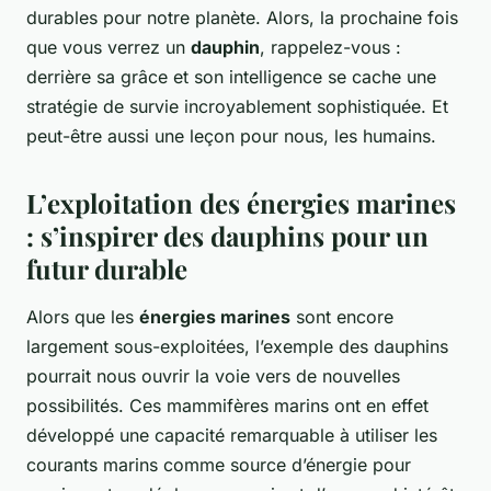
durables pour notre planète. Alors, la prochaine fois
que vous verrez un
dauphin
, rappelez-vous :
derrière sa grâce et son intelligence se cache une
stratégie de survie incroyablement sophistiquée. Et
peut-être aussi une leçon pour nous, les humains.
L’exploitation des énergies marines
: s’inspirer des dauphins pour un
futur durable
Alors que les
énergies marines
sont encore
largement sous-exploitées, l’exemple des dauphins
pourrait nous ouvrir la voie vers de nouvelles
possibilités. Ces mammifères marins ont en effet
développé une capacité remarquable à utiliser les
courants marins comme source d’énergie pour