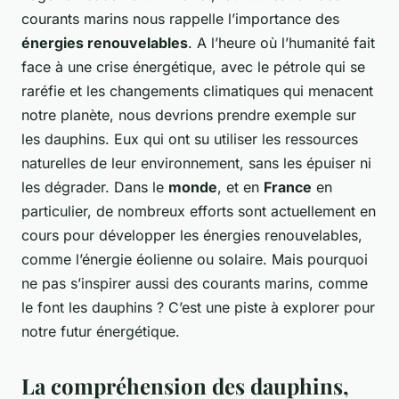
courants marins nous rappelle l’importance des
énergies renouvelables
. A l’heure où l’humanité fait
face à une crise énergétique, avec le pétrole qui se
raréfie et les changements climatiques qui menacent
notre planète, nous devrions prendre exemple sur
les dauphins. Eux qui ont su utiliser les ressources
naturelles de leur environnement, sans les épuiser ni
les dégrader. Dans le
monde
, et en
France
en
particulier, de nombreux efforts sont actuellement en
cours pour développer les énergies renouvelables,
comme l’énergie éolienne ou solaire. Mais pourquoi
ne pas s’inspirer aussi des courants marins, comme
le font les dauphins ? C’est une piste à explorer pour
notre futur énergétique.
La compréhension des dauphins,