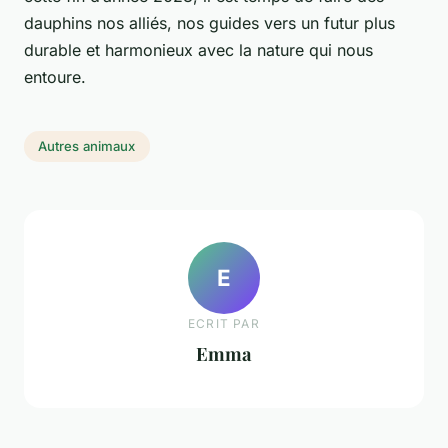
dauphins nos alliés, nos guides vers un futur plus
durable et harmonieux avec la nature qui nous
entoure.
Autres animaux
E
ECRIT PAR
Emma