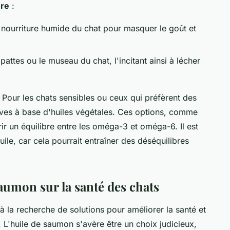
ure
:
 nourriture humide du chat pour masquer le goût et
pattes ou le museau du chat, l'incitant ainsi à lécher
 Pour les chats sensibles ou ceux qui préfèrent des
tives à base d'huiles végétales. Ces options, comme
rir un équilibre entre les oméga-3 et oméga-6. Il est
huile, car cela pourrait entraîner des déséquilibres
saumon sur la santé des chats
à la recherche de solutions pour améliorer la santé et
 L'huile de saumon s'avère être un choix judicieux,