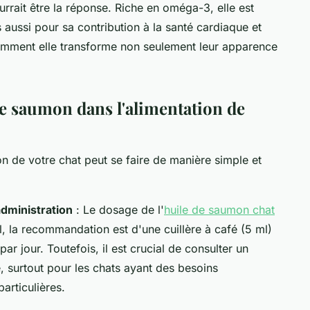
rrait être la réponse. Riche en oméga-3, elle est
 aussi pour sa contribution à la santé cardiaque et
omment elle transforme non seulement leur apparence
e saumon dans l'alimentation de
ion de votre chat peut se faire de manière simple et
dministration
: Le dosage de l'
huile de saumon chat
, la recommandation est d'une cuillère à café (5 ml)
ar jour. Toutefois, il est crucial de consulter un
, surtout pour les chats ayant des besoins
articulières.