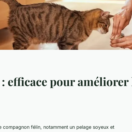
 efficace pour améliorer 
otre compagnon félin, notamment un pelage soyeux et