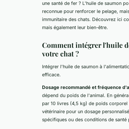
une santé de fer ? L'huile de saumon pou
reconnue pour renforcer le pelage, mais
immunitaire des chats. Découvrez ici c
mais également leur bien-être.
Comment intégrer l'huile d
votre chat ?
Intégrer l'huile de saumon à l'alimentat
efficace.
Dosage recommandé et fréquence d'a
dépend du poids de l'animal. En général
par 10 livres (4,5 kg) de poids corporel p
vétérinaire pour un dosage personnalisé
spécifiques ou des conditions de santé p