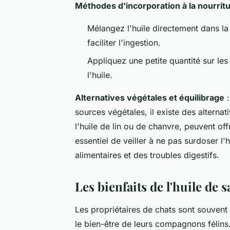
Méthodes d'incorporation à la nourrit
Mélangez l'huile directement dans la
faciliter l'ingestion.
Appliquez une petite quantité sur les 
l'huile.
Alternatives végétales et équilibrage
:
sources végétales, il existe des alterna
l'huile de lin ou de chanvre, peuvent off
essentiel de veiller à ne pas surdoser l'
alimentaires et des troubles digestifs.
Les bienfaits de l'huile de 
Les propriétaires de chats sont souvent 
le bien-être de leurs compagnons félins.