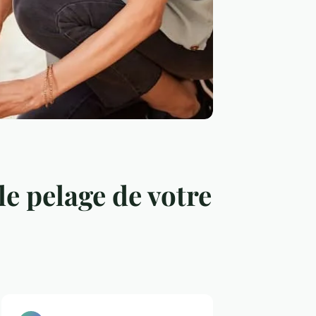
le pelage de votre