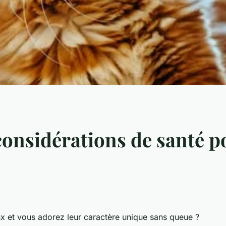
 considérations de santé 
x
et vous adorez leur caractère unique sans queue ?