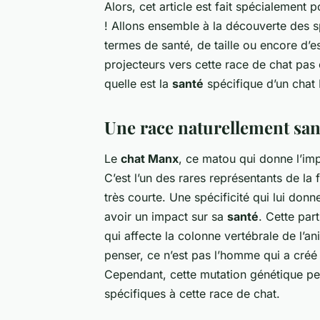
Alors, cet article est fait spécialeme
! Allons ensemble à la découverte des s
termes de santé, de taille ou encore d’e
projecteurs vers cette race de chat pas
quelle est la
santé
spécifique d’un chat
Une race naturellement san
Le
chat Manx
, ce matou qui donne l’imp
C’est l’un des rares représentants de la
très courte. Une spécificité qui lui don
avoir un impact sur sa
santé
. Cette par
qui affecte la colonne vertébrale de l’an
penser, ce n’est pas l’homme qui a créé
Cependant, cette mutation génétique pe
spécifiques à cette race de chat.