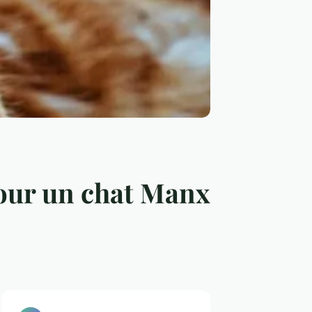
pour un chat Manx