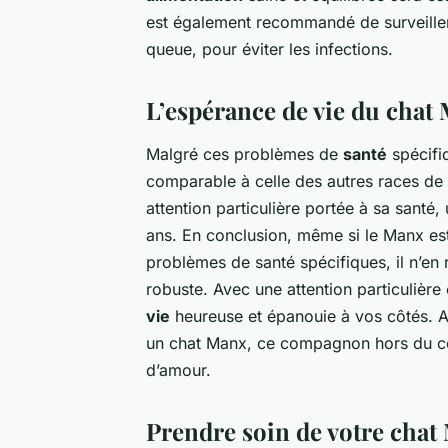
est également recommandé de surveiller 
queue, pour éviter les infections.
L’espérance de vie du chat
Malgré ces problèmes de
santé
spécifi
comparable à celle des autres races de 
attention particulière portée à sa santé
ans. En conclusion, même si le Manx est 
problèmes de santé spécifiques, il n’en
robuste. Avec une attention particulièr
vie
heureuse et épanouie à vos côtés. Al
un chat Manx, ce compagnon hors du c
d’amour.
Prendre soin de votre chat